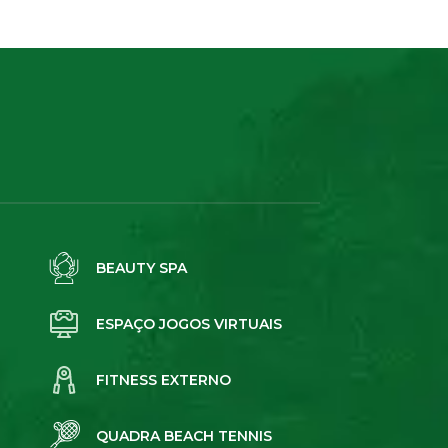
BEAUTY SPA
ESPAÇO JOGOS VIRTUAIS
FITNESS EXTERNO
QUADRA BEACH TENNIS