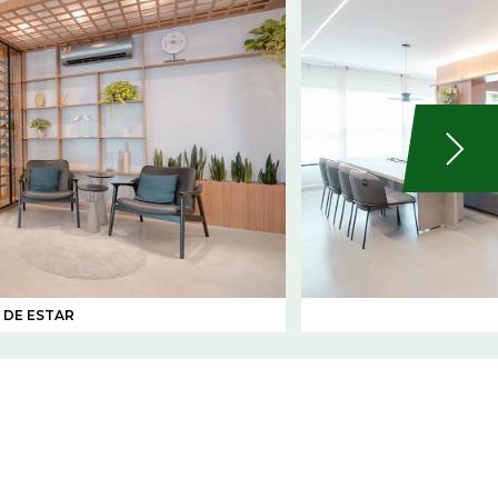
 DE ESTAR