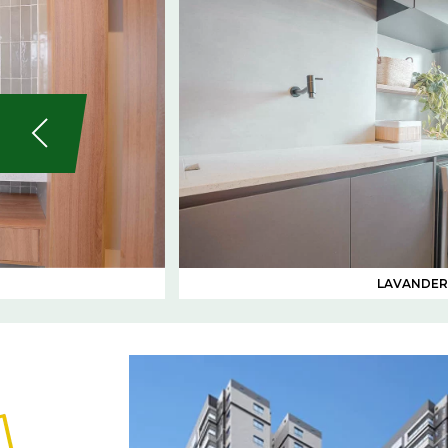
LAVANDER