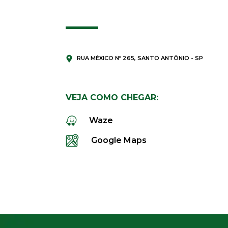
RUA MÉXICO Nº 265, SANTO ANTÔNIO - SP
VEJA COMO CHEGAR:
Waze
Google Maps