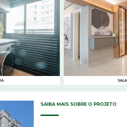
IA
SALA
SAIBA MAIS SOBRE O PROJETO