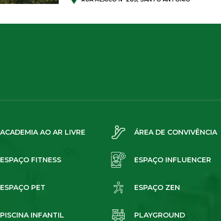
ACADEMIA AO AR LIVRE
ÁREA DE CONVIVÊNCIA
ESPAÇO FITNESS
ESPAÇO INFLUENCER
ESPAÇO PET
ESPAÇO ZEN
PISCINA INFANTIL
PLAYGROUND