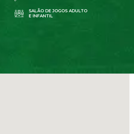
SALÃO DE JOGOS ADULTO
E INFANTIL