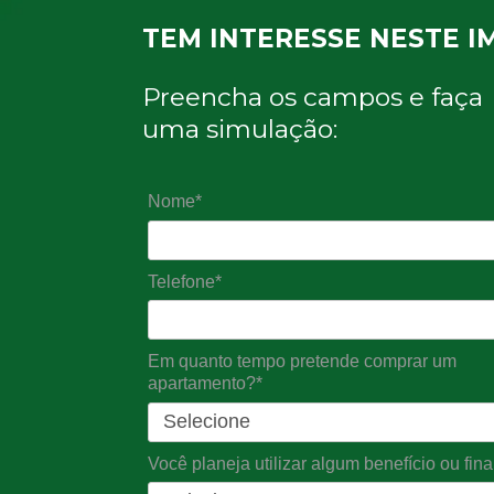
TEM INTERESSE NESTE I
Preencha os campos e faça
uma simulação:
Nome*
Telefone*
Em quanto tempo pretende comprar um
apartamento?*
Você planeja utilizar algum benefício ou fi