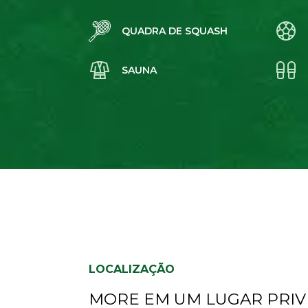
QUADRA DE SQUASH
SAUNA
LOCALIZAÇÃO
MORE EM UM LUGAR PRIV