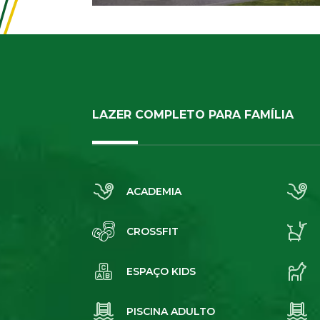
LAZER COMPLETO PARA FAMÍLIA
ACADEMIA
CROSSFIT
ESPAÇO KIDS
PISCINA ADULTO