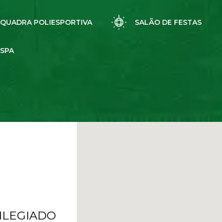
QUADRA POLIESPORTIVA
SALÃO DE FESTAS
SPA
ILEGIADO