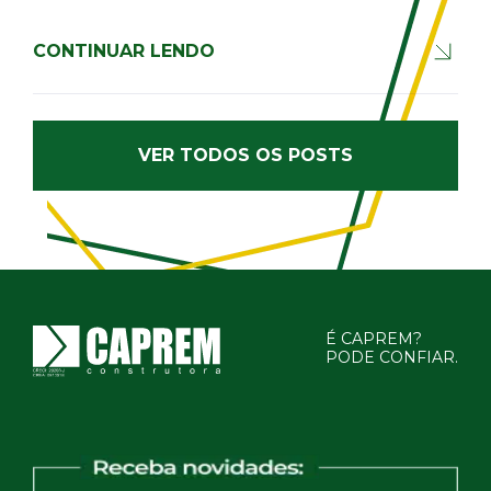
CONTINUAR LENDO
VER TODOS OS POSTS
É CAPREM?
PODE CONFIAR.