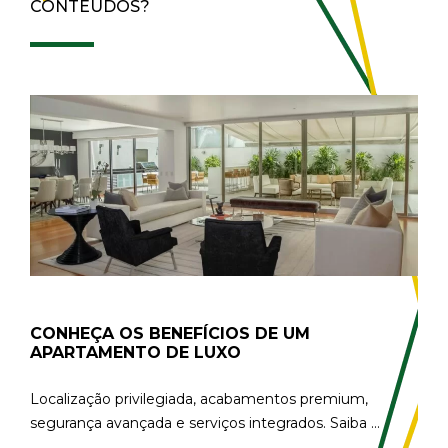
CONTEÚDOS?
CONHEÇA OS BENEFÍCIOS DE UM
APARTAMENTO DE LUXO
Localização privilegiada, acabamentos premium,
segurança avançada e serviços integrados. Saiba ...