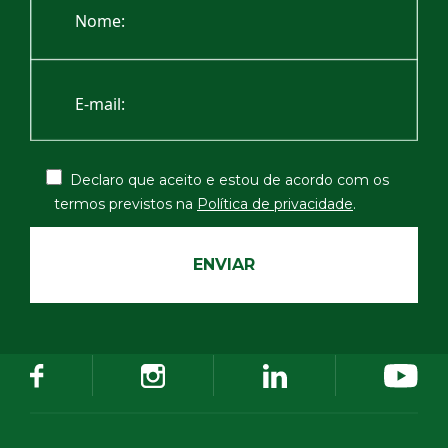
Declaro que aceito e estou de acordo com os
termos
previstos na
Política de privacidade
.