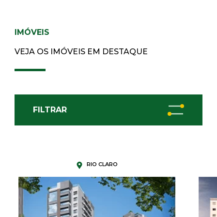
IMÓVEIS
VEJA OS IMÓVEIS EM DESTAQUE
FILTRAR
RIO CLARO