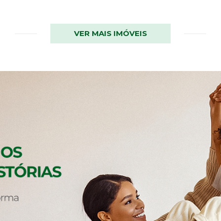
VER MAIS IMÓVEIS