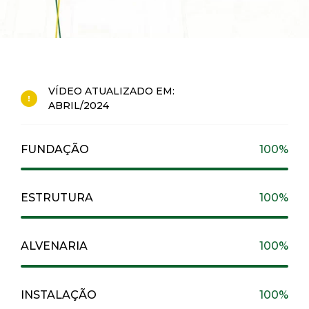
VÍDEO ATUALIZADO EM:
ABRIL/2024
FUNDAÇÃO
100%
ESTRUTURA
100%
ALVENARIA
100%
INSTALAÇÃO
100%