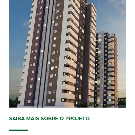
SAIBA MAIS SOBRE O PROJETO