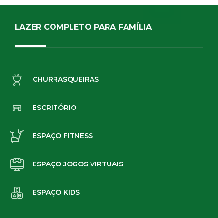
LAZER COMPLETO PARA FAMÍLIA
CHURRASQUEIRAS
ESCRITÓRIO
ESPAÇO FITNESS
ESPAÇO JOGOS VIRTUAIS
ESPAÇO KIDS