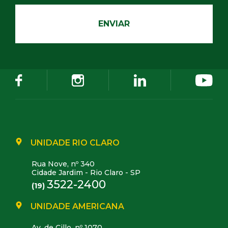
UNIDADE RIO CLARO
Rua Nove, nº 340
Cidade Jardim - Rio Claro - SP
3522-2400
(19)
UNIDADE AMERICANA
Av. de Cillo, nº 1070