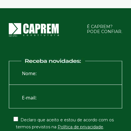
É CAPREM?
PODE CONFIAR.
Declaro que aceito e estou de acordo com os
termos
previstos na
Política de privacidade
.