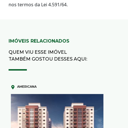
nos termos da Lei 4.591/64.
IMÓVEIS RELACIONADOS
QUEM VIU ESSE IMÓVEL
TAMBÉM GOSTOU DESSES AQUI:
AMERICANA