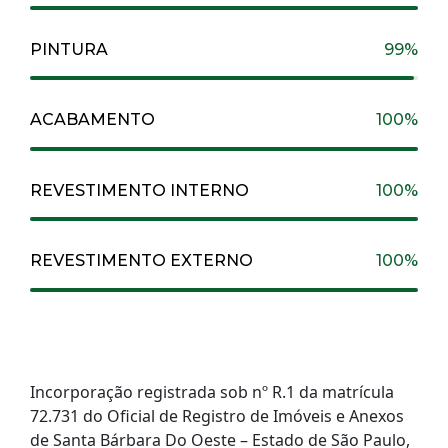
PINTURA
99%
ACABAMENTO
100%
REVESTIMENTO INTERNO
100%
REVESTIMENTO EXTERNO
100%
Incorporação registrada sob nº R.1 da matrícula
72.731 do Oficial de Registro de Imóveis e Anexos
de Santa Bárbara Do Oeste – Estado de São Paulo,