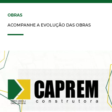
OBRAS
ACOMPANHE A EVOLUÇÃO DAS OBRAS