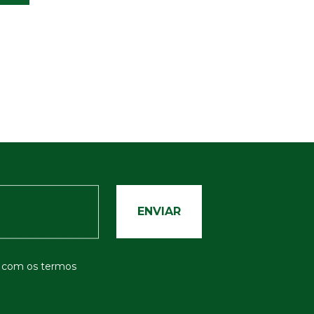
o com os termos