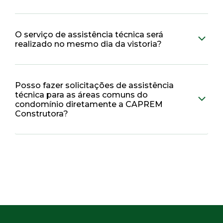
O serviço de assistência técnica será
realizado no mesmo dia da vistoria?
Posso fazer solicitações de assistência
técnica para as áreas comuns do
condomínio diretamente a CAPREM
Construtora?