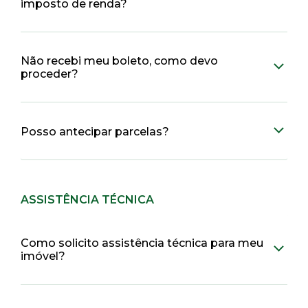
imposto de renda?
Não recebi meu boleto, como devo
proceder?
Posso antecipar parcelas?
ASSISTÊNCIA TÉCNICA
Como solicito assistência técnica para meu
imóvel?