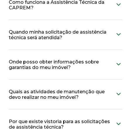
Como funciona a Assistência Técnica da
CAPREM?
Quando minha solicitação de assistência
técnica será atendida?
Onde posso obter informações sobre
garantias do meu imóvel?
Quais as atividades de manutenção que
devo realizar no meu imóvel?
Por que existe vistoria para as solicitações
de assistência técnica?