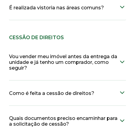
É realizada vistoria nas áreas comuns?
CESSÃO DE DIREITOS
Vou vender meu imóvel antes da entrega da
unidade e já tenho um comprador, como
seguir?
Como é feita a cessão de direitos?
Quais documentos preciso encaminhar para
a solicitação de cessão?