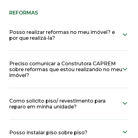
REFORMAS
Posso realizar reformas no meu imóvel? e
por que realizá-la?
Preciso comunicar a Construtora CAPREM
sobre reformas que estou realizando no meu
imóvel?
Como solicito piso/ revestimento para
reparo em minha unidade?
Posso instalar piso sobre piso?