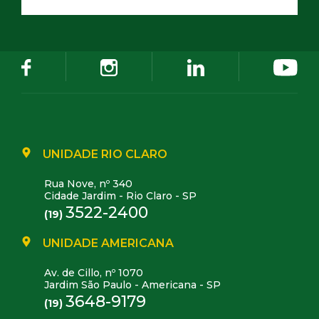
UNIDADE RIO CLARO
Rua Nove, nº 340
Cidade Jardim - Rio Claro - SP
3522-2400
(19)
UNIDADE AMERICANA
Av. de Cillo, nº 1070
Jardim São Paulo - Americana - SP
3648-9179
(19)