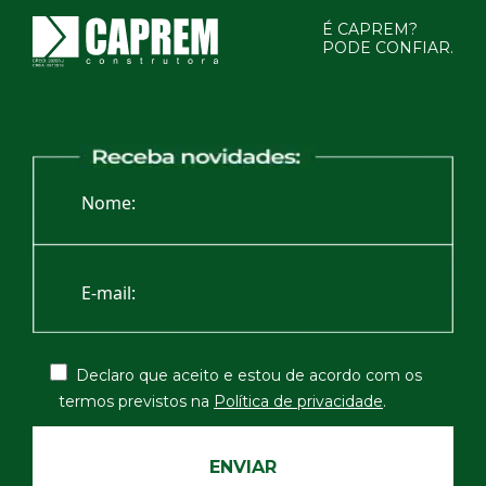
É CAPREM?
PODE CONFIAR.
Declaro que aceito e estou de acordo com os
termos
previstos na
Política de privacidade
.