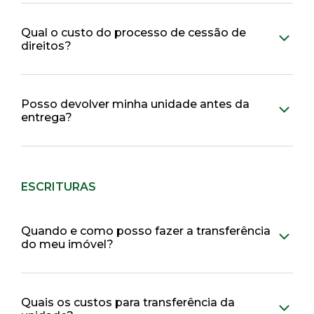
Qual o custo do processo de cessão de
direitos?
Posso devolver minha unidade antes da
entrega?
ESCRITURAS
Quando e como posso fazer a transferência
do meu imóvel?
Quais os custos para transferência da