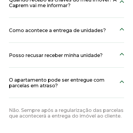
Caprem vai me informar?
Como acontece a entrega de unidades?
Posso recusar receber minha unidade?
O apartamento pode ser entregue com
parcelas em atraso?
Não. Sempre após a regularização das parcelas
que acontecerá a entrega do imóvel ao cliente.