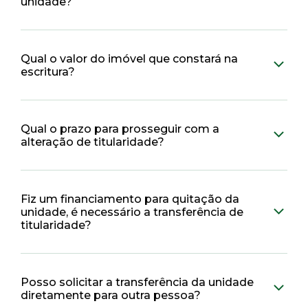
unidade?
Qual o valor do imóvel que constará na
escritura?
Qual o prazo para prosseguir com a
alteração de titularidade?
Fiz um financiamento para quitação da
unidade, é necessário a transferência de
titularidade?
Posso solicitar a transferência da unidade
diretamente para outra pessoa?