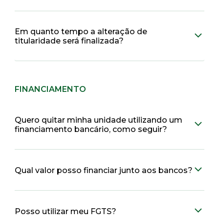
Em quanto tempo a alteração de
titularidade será finalizada?
FINANCIAMENTO
Quero quitar minha unidade utilizando um
financiamento bancário, como seguir?
Qual valor posso financiar junto aos bancos?
Posso utilizar meu FGTS?