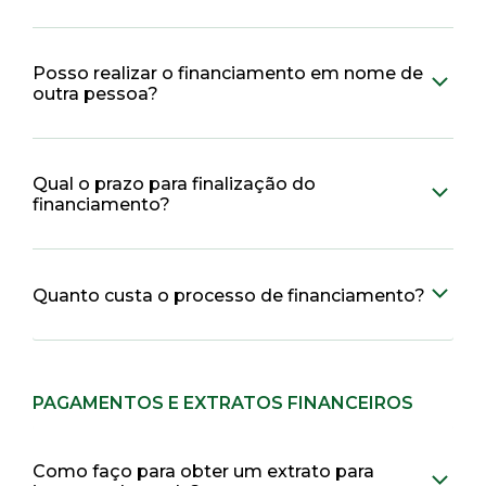
Posso realizar o financiamento em nome de
outra pessoa?
Qual o prazo para finalização do
financiamento?
Quanto custa o processo de financiamento?
PAGAMENTOS E EXTRATOS FINANCEIROS
Como faço para obter um extrato para