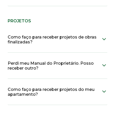
PROJETOS
Como faço para receber projetos de obras
finalizadas?
Perdi meu Manual do Proprietário. Posso
receber outro?
Como faço para receber projetos do meu
apartamento?