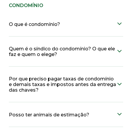
CONDOMÍNIO
O que é condomínio?
Quem é o síndico do condomínio? O que ele
faz e quem o elege?
Por que preciso pagar taxas de condomínio
e demais taxas e impostos antes da entrega
das chaves?
Posso ter animais de estimação?