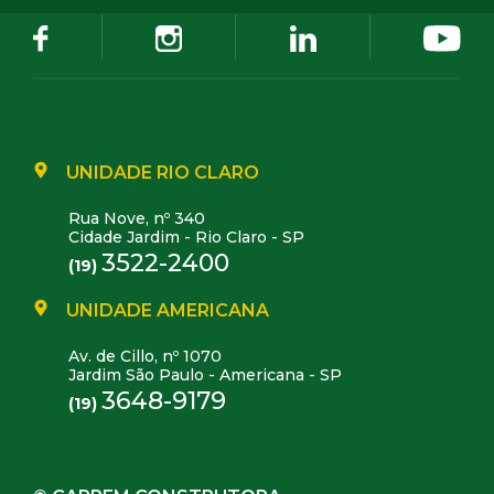
UNIDADE RIO CLARO
Rua Nove, nº 340
Cidade Jardim - Rio Claro - SP
3522-2400
(19)
UNIDADE AMERICANA
Av. de Cillo, nº 1070
Jardim São Paulo - Americana - SP
3648-9179
(19)