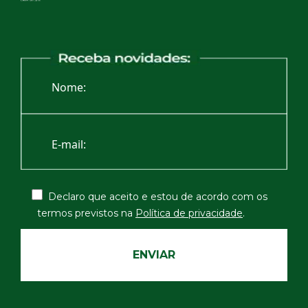
Declaro que aceito e estou de acordo com os
termos
previstos na
Política de privacidade
.