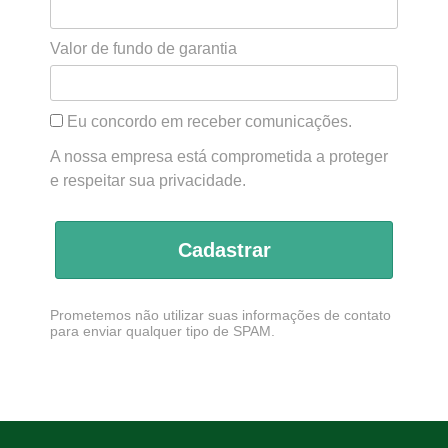
Valor de fundo de garantia
Eu concordo em receber comunicações.
A nossa empresa está comprometida a proteger
e respeitar sua privacidade.
Cadastrar
Prometemos não utilizar suas informações de contato
para enviar qualquer tipo de SPAM.