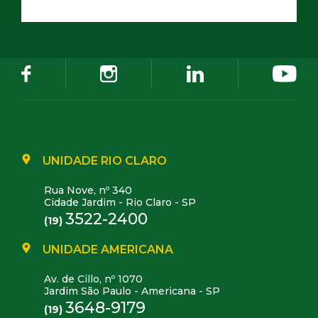
UNIDADE RIO CLARO
Rua Nove, nº 340
Cidade Jardim - Rio Claro - SP
3522-2400
(19)
UNIDADE AMERICANA
Av. de Cillo, nº 1070
Jardim São Paulo - Americana - SP
3648-9179
(19)