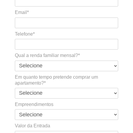
Email*
Telefone*
Qual a renda familiar mensal?*
Em quanto tempo pretende comprar um
apartamento?*
Empreendimentos
Valor da Entrada