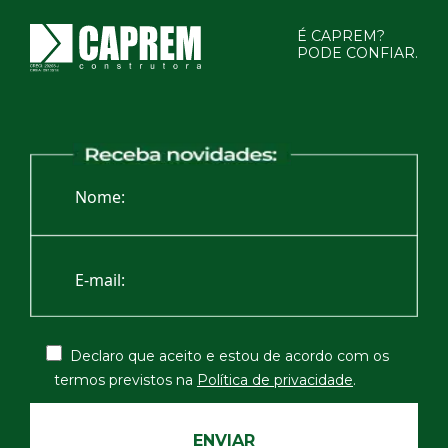
É CAPREM?
PODE CONFIAR.
Declaro que aceito e estou de acordo com os
termos
previstos na
Política de privacidade
.