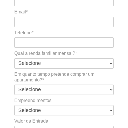
Email*
Telefone*
Qual a renda familiar mensal?*
Em quanto tempo pretende comprar um
apartamento?*
Empreendimentos
Valor da Entrada