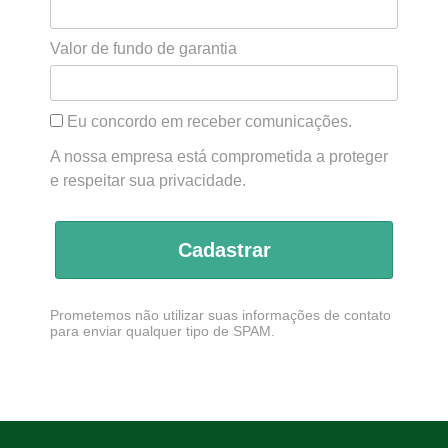
Valor de fundo de garantia
Eu concordo em receber comunicações.
A nossa empresa está comprometida a proteger
e respeitar sua privacidade.
Cadastrar
Prometemos não utilizar suas informações de contato
para enviar qualquer tipo de SPAM.