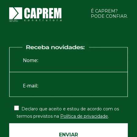
É CAPREM?
PODE CONFIAR.
Declaro que aceito e estou de acordo com os
termos
previstos na
Política de privacidade
.