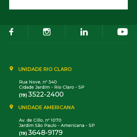
UNIDADE RIO CLARO
Rua Nove, nº 340
Cidade Jardim - Rio Claro - SP
3522-2400
(19)
UNIDADE AMERICANA
Av. de Cillo, nº 1070
Jardim São Paulo - Americana - SP
3648-9179
(19)