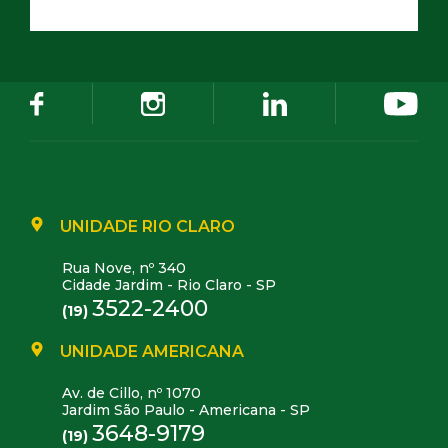
UNIDADE RIO CLARO
Rua Nove, nº 340
Cidade Jardim - Rio Claro - SP
3522-2400
(19)
UNIDADE AMERICANA
Av. de Cillo, nº 1070
Jardim São Paulo - Americana - SP
3648-9179
(19)