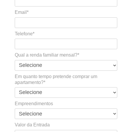
Email*
Telefone*
Qual a renda familiar mensal?*
Em quanto tempo pretende comprar um
apartamento?*
Empreendimentos
Valor da Entrada