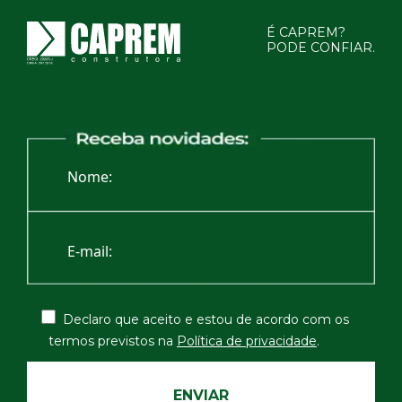
É CAPREM?
PODE CONFIAR.
Declaro que aceito e estou de acordo com os
termos
previstos na
Política de privacidade
.