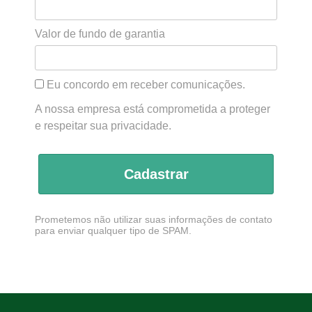
Valor de fundo de garantia
Eu concordo em receber comunicações.
A nossa empresa está comprometida a proteger
e respeitar sua privacidade.
Cadastrar
Prometemos não utilizar suas informações de contato
para enviar qualquer tipo de SPAM.