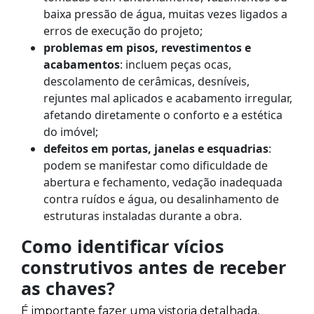
baixa pressão de água, muitas vezes ligados a
erros de execução do projeto;
problemas em pisos, revestimentos e
acabamentos
: incluem peças ocas,
descolamento de cerâmicas, desníveis,
rejuntes mal aplicados e acabamento irregular,
afetando diretamente o conforto e a estética
do imóvel;
defeitos em portas, janelas e esquadrias
:
podem se manifestar como dificuldade de
abertura e fechamento, vedação inadequada
contra ruídos e água, ou desalinhamento de
estruturas instaladas durante a obra.
Como identificar vícios
construtivos antes de receber
as chaves?
É importante fazer uma vistoria detalhada,