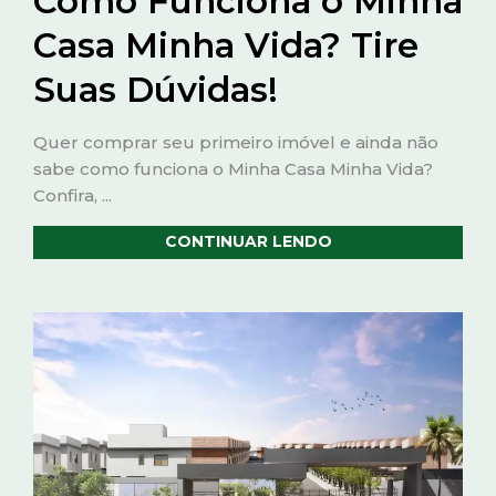
Como Funciona o Minha
Casa Minha Vida? Tire
Suas Dúvidas!
Quer comprar seu primeiro imóvel e ainda não
sabe como funciona o Minha Casa Minha Vida?
Confira, ...
CONTINUAR LENDO