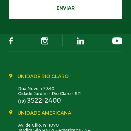
UNIDADE RIO CLARO
Rua Nove, nº 340
Cidade Jardim - Rio Claro - SP
3522-2400
(19)
UNIDADE AMERICANA
Av. de Cillo, nº 1070
Jardim São Paulo - Americana - SP