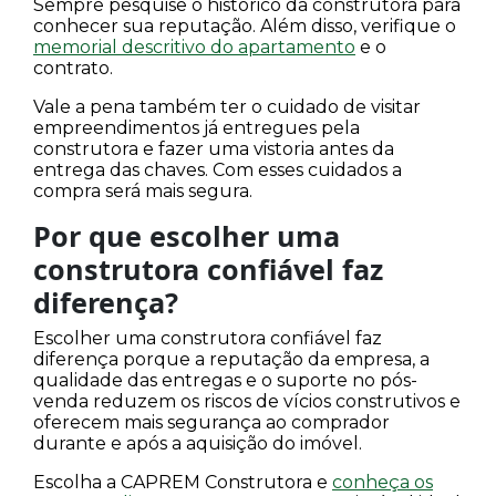
Sempre pesquise o histórico da construtora para
conhecer sua reputação. Além disso, verifique o
memorial descritivo do apartamento
e o
contrato.
Vale a pena também ter o cuidado de visitar
empreendimentos já entregues pela
construtora e fazer uma vistoria antes da
entrega das chaves. Com esses cuidados a
compra será mais segura.
Por que escolher uma
construtora confiável faz
diferença?
Escolher uma construtora confiável faz
diferença porque a reputação da empresa, a
qualidade das entregas e o suporte no pós-
venda reduzem os riscos de vícios construtivos e
oferecem mais segurança ao comprador
durante e após a aquisição do imóvel.
Escolha a CAPREM Construtora e
conheça os