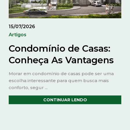
15/07/2026
Artigos
Condomínio de Casas:
Conheça As Vantagens
Morar em condomínio de casas pode ser uma
escolha interessante para quem busca mais
conforto, segur ...
CONTINUAR LENDO