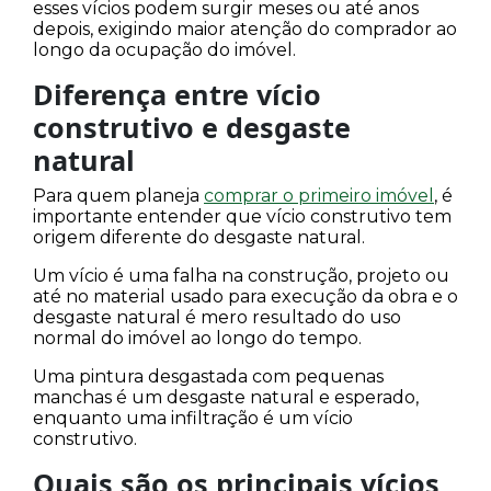
esses vícios podem surgir meses ou até anos
depois, exigindo maior atenção do comprador ao
longo da ocupação do imóvel.
Diferença entre vício
construtivo e desgaste
natural
Para quem planeja
comprar o primeiro imóvel
, é
importante entender que vício construtivo tem
origem diferente do desgaste natural.
Um vício é uma falha na construção, projeto ou
até no material usado para execução da obra e o
desgaste natural é mero resultado do uso
normal do imóvel ao longo do tempo.
Uma pintura desgastada com pequenas
manchas é um desgaste natural e esperado,
enquanto uma infiltração é um vício
construtivo.
Quais são os principais vícios