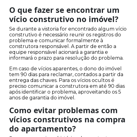
O que fazer se encontrar um
vício construtivo no imóvel?
Se durante a vistoria for encontrado algum vício
construtivo é necessário reunir os registros do
problema e comunicar formalmente à
construtora responsável. A partir de então a
equipe responsável acionará a garantia e
informará o prazo para resolução do problema.
Em caso de vícios aparentes, o dono do imóvel
tem 90 dias para reclamar, contados a partir da
entrega das chaves. Para os vícios ocultos é
preciso comunicar a construtora em até 90 dias
após identificar o problema, aproveitando os 5
anos de garantia do imóvel.
Como evitar problemas com
vícios construtivos na compra
do apartamento?