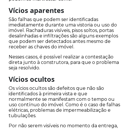
Vícios aparentes
São falhas que podem ser identificadas
imediatamente durante uma vistoria ou uso do
imóvel. Rachaduras visíveis, pisos soltos, portas
desalinhadas e infiltrações são alguns exemplos
que podem ser detectados antes mesmo de
receber as chaves do imóvel.
Nesses casos, é possível realizar a contestação
direta junto à construtora, para que o problema
seja resolvido.
Vícios ocultos
Os vícios ocultos são defeitos que não são
identificados à primeira vista e que
normalmente se manifestam com o tempo ou
uso contínuo do imóvel. Como é o caso de falhas
elétricas, problemas de impermeabilização e
tubulações.
Por não serem visíveis no momento da entrega,