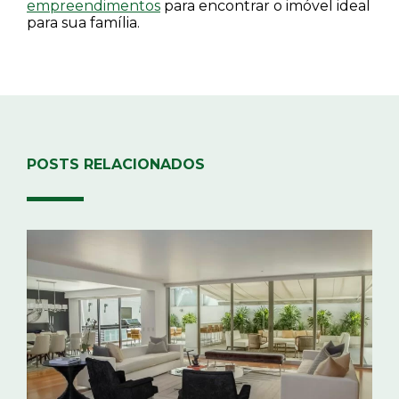
empreendimentos
para encontrar o imóvel ideal
para sua família.
POSTS RELACIONADOS