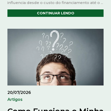
influencia desde o custo do financiamento até o ...
CONTINUAR LENDO
20/07/2026
Artigos