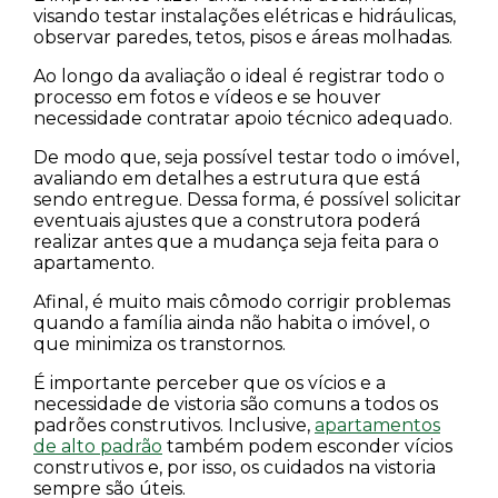
visando testar instalações elétricas e hidráulicas,
observar paredes, tetos, pisos e áreas molhadas.
Ao longo da avaliação o ideal é registrar todo o
processo em fotos e vídeos e se houver
necessidade contratar apoio técnico adequado.
De modo que, seja possível testar todo o imóvel,
avaliando em detalhes a estrutura que está
sendo entregue. Dessa forma, é possível solicitar
eventuais ajustes que a construtora poderá
realizar antes que a mudança seja feita para o
apartamento.
Afinal, é muito mais cômodo corrigir problemas
quando a família ainda não habita o imóvel, o
que minimiza os transtornos.
É importante perceber que os vícios e a
necessidade de vistoria são comuns a todos os
padrões construtivos. Inclusive,
apartamentos
de alto padrão
também podem esconder vícios
construtivos e, por isso, os cuidados na vistoria
sempre são úteis.