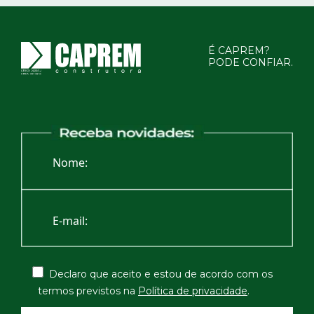
É CAPREM?
PODE CONFIAR.
Declaro que aceito e estou de acordo com os
termos
previstos na
Política de privacidade
.