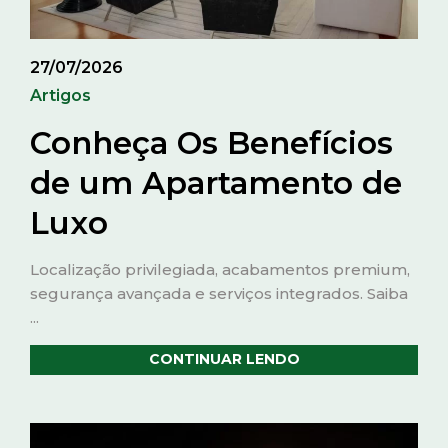
27/07/2026
Artigos
Conheça Os Benefícios
de um Apartamento de
Luxo
Localização privilegiada, acabamentos premium,
segurança avançada e serviços integrados. Saiba
...
CONTINUAR LENDO