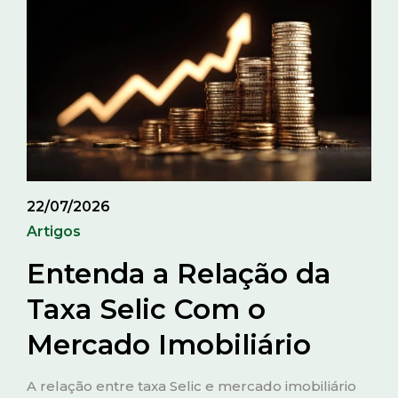
22/07/2026
Artigos
Entenda a Relação da
Taxa Selic Com o
Mercado Imobiliário
A relação entre taxa Selic e mercado imobiliário