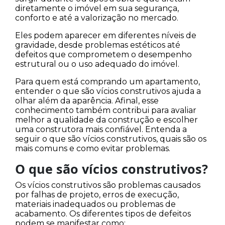
diretamente o imóvel em sua segurança,
conforto e até a valorização no mercado.
Eles podem aparecer em diferentes níveis de
gravidade, desde problemas estéticos até
defeitos que comprometem o desempenho
estrutural ou o uso adequado do imóvel.
Para quem está comprando um apartamento,
entender o que são vícios construtivos ajuda a
olhar além da aparência. Afinal, esse
conhecimento também contribui para avaliar
melhor a qualidade da construção e escolher
uma construtora mais confiável. Entenda a
seguir o que são vícios construtivos, quais são os
mais comuns e como evitar problemas.
O que são vícios construtivos?
Os vícios construtivos são problemas causados
por falhas de projeto, erros de execução,
materiais inadequados ou problemas de
acabamento. Os diferentes tipos de defeitos
podem se manifestar como: