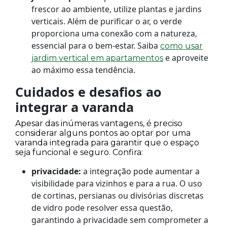
frescor ao ambiente, utilize plantas e jardins
verticais. Além de purificar o ar, o verde
proporciona uma conexão com a natureza,
essencial para o bem-estar. Saiba
como usar
e aproveite
jardim vertical em apartamentos
ao máximo essa tendência.
Cuidados e desafios ao
integrar a varanda
Apesar das inúmeras vantagens, é preciso
considerar alguns pontos ao optar por uma
varanda integrada para garantir que o espaço
seja funcional e seguro. Confira:
privacidade:
a integração pode aumentar a
visibilidade para vizinhos e para a rua. O uso
de cortinas, persianas ou divisórias discretas
de vidro pode resolver essa questão,
garantindo a privacidade sem comprometer a