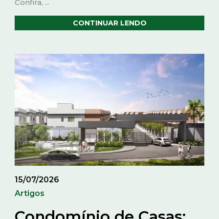
Confira, ...
CONTINUAR LENDO
15/07/2026
Artigos
Condomínio de Casas: