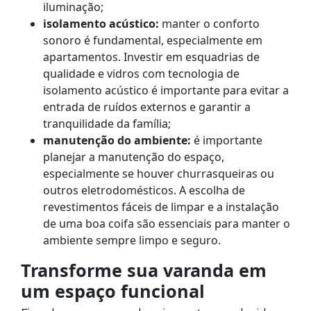
iluminação;
isolamento acústico:
manter o conforto
sonoro é fundamental, especialmente em
apartamentos. Investir em esquadrias de
qualidade e vidros com tecnologia de
isolamento acústico é importante para evitar a
entrada de ruídos externos e garantir a
tranquilidade da família;
manutenção do ambiente:
é importante
planejar a manutenção do espaço,
especialmente se houver churrasqueiras ou
outros eletrodomésticos. A escolha de
revestimentos fáceis de limpar e a instalação
de uma boa coifa são essenciais para manter o
ambiente sempre limpo e seguro.
Transforme sua varanda em
um espaço funcional