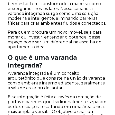
bem-estar tem transformado a maneira como
enxergamos nossos lares. Nesse cenário, a
varanda integrada surge como uma solução
moderna e inteligente, eliminando barreiras
físicas para criar ambientes fluidos e conectados.
Para quem procura um novo imóvel, seja para
morar ou investir, entender o potencial desse
espaço pode ser um diferencial na escolha do
apartamento ideal.
O que é uma varanda
integrada?
A varanda integrada é um conceito
arquitetônico que consiste na união da varanda
com o ambiente interno adjacente, geralmente
a sala de estar ou de jantar.
Essa integração é feita através da remoção de
portas e paredes que tradicionalmente separam
os dois espaços, resultando em uma área única,
mais ampla e versátil. O objetivo é criar um