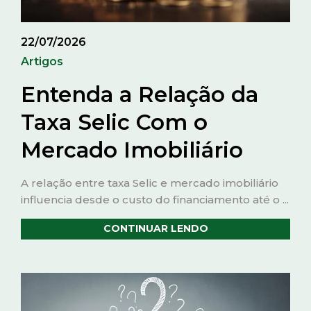
22/07/2026
Artigos
Entenda a Relação da
Taxa Selic Com o
Mercado Imobiliário
A relação entre taxa Selic e mercado imobiliário
influencia desde o custo do financiamento até o ...
CONTINUAR LENDO