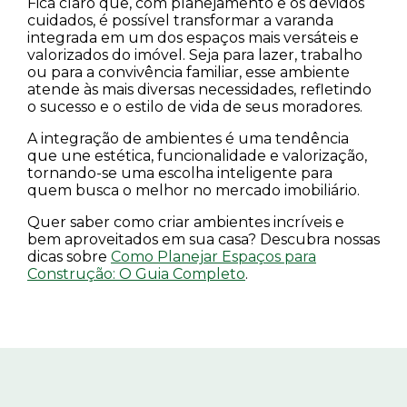
Fica claro que, com planejamento e os devidos
cuidados, é possível transformar a varanda
integrada em um dos espaços mais versáteis e
valorizados do imóvel. Seja para lazer, trabalho
ou para a convivência familiar, esse ambiente
atende às mais diversas necessidades, refletindo
o sucesso e o estilo de vida de seus moradores.
A integração de ambientes é uma tendência
que une estética, funcionalidade e valorização,
tornando-se uma escolha inteligente para
quem busca o melhor no mercado imobiliário.
Quer saber como criar ambientes incríveis e
bem aproveitados em sua casa? Descubra nossas
dicas sobre
Como Planejar Espaços para
Construção: O Guia Completo
.