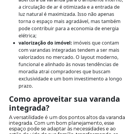
a circulação de ar é otimizada e a entrada de
luz natural é maximizada. Isso não apenas
torna o espaço mais agradável, mas também
pode contribuir para a economia de energia
elétrica;
valorização do imóvel:
imóveis que contam
com varandas integradas tendem a ser mais
valorizados no mercado. O layout moderno,
funcional e alinhado às novas tendências de
moradia atrai compradores que buscam
exclusividade e um bom investimento a longo
prazo.
Como aproveitar sua varanda
integrada?
A versatilidade é um dos pontos altos da varanda
integrada. Com um bom planejamento, esse
espaço pode se adaptar às necessidades e ao