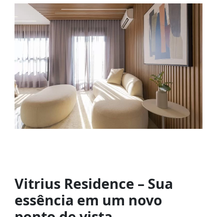
Vitrius Residence – Sua
essência em um novo
ponto de vista.