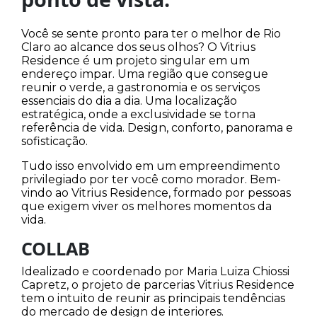
Você se sente pronto para ter o melhor de Rio
Claro ao alcance dos seus olhos? O Vitrius
Residence é um projeto singular em um
endereço impar. Uma região que consegue
reunir o verde, a gastronomia e os serviços
essenciais do dia a dia. Uma localização
estratégica, onde a exclusividade se torna
referência de vida. Design, conforto, panorama e
sofisticação.
Tudo isso envolvido em um empreendimento
privilegiado por ter você como morador. Bem-
vindo ao Vitrius Residence, formado por pessoas
que exigem viver os melhores momentos da
vida.
COLLAB
Idealizado e coordenado por Maria Luiza Chiossi
Capretz, o projeto de parcerias Vitrius Residence
tem o intuito de reunir as principais tendências
do mercado de design de interiores.