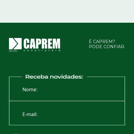
É CAPREM?
PODE CONFIAR.