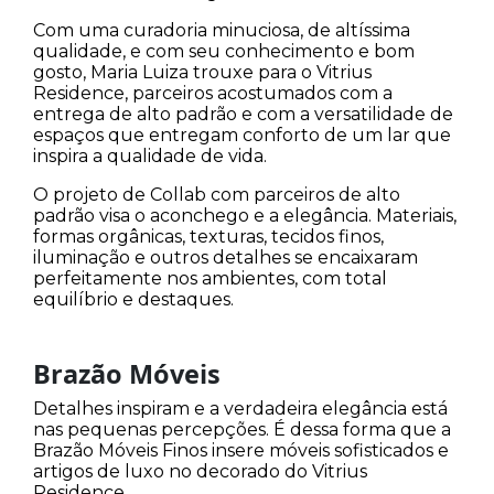
Com uma curadoria minuciosa, de altíssima
qualidade, e com seu conhecimento e bom
gosto, Maria Luiza trouxe para o Vitrius
Residence, parceiros acostumados com a
entrega de alto padrão e com a versatilidade de
espaços que entregam conforto de um lar que
inspira a qualidade de vida.
O projeto de Collab com parceiros de alto
padrão visa o aconchego e a elegância. Materiais,
formas orgânicas, texturas, tecidos finos,
iluminação e outros detalhes se encaixaram
perfeitamente nos ambientes, com total
equilíbrio e destaques.
Brazão Móveis
Detalhes inspiram e a verdadeira elegância está
nas pequenas percepções. É dessa forma que a
Brazão Móveis Finos insere móveis sofisticados e
artigos de luxo no decorado do Vitrius
Residence.