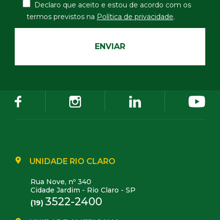
Declaro que aceito e estou de acordo com os
termos
previstos na
Política de privacidade
.
UNIDADE RIO CLARO
Rua Nove, nº 340
Cidade Jardim - Rio Claro - SP
3522-2400
(19)