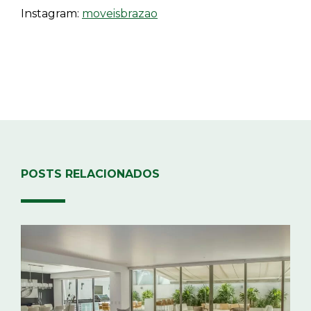
Instagram:
moveisbrazao
POSTS RELACIONADOS