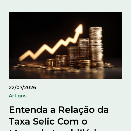
22/07/2026
Artigos
Entenda a Relação da
Taxa Selic Com o