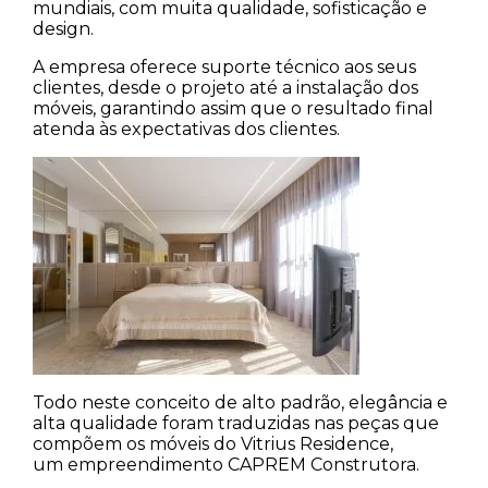
mundiais, com muita qualidade, sofisticação e
design.
A empresa oferece suporte técnico aos seus
clientes, desde o projeto até a instalação dos
móveis, garantindo assim que o resultado final
atenda às expectativas dos clientes.
Todo neste conceito de alto padrão, elegância e
alta qualidade foram traduzidas nas peças que
compõem os móveis do Vitrius Residence,
um empreendimento CAPREM Construtora.