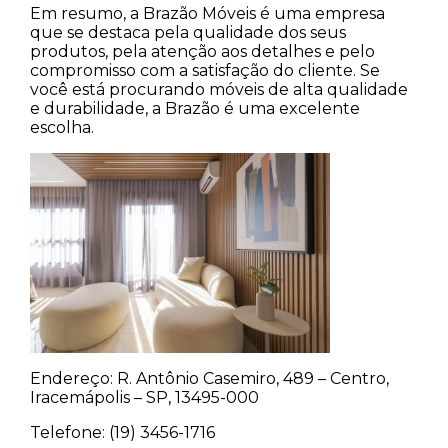
Em resumo, a Brazão Móveis é uma empresa
que se destaca pela qualidade dos seus
produtos, pela atenção aos detalhes e pelo
compromisso com a satisfação do cliente. Se
você está procurando móveis de alta qualidade
e durabilidade, a Brazão é uma excelente
escolha.
Endereço: R. Antônio Casemiro, 489 – Centro,
Iracemápolis – SP, 13495-000
Telefone: (19) 3456-1716