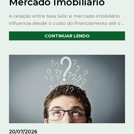
Mercado Imobiliário
A relação entre taxa Selic e mercado imobiliário
influencia desde o custo do financiamento até o ...
CONTINUAR LENDO
20/07/2026