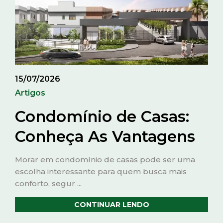
15/07/2026
Artigos
Condomínio de Casas:
Conheça As Vantagens
Morar em condomínio de casas pode ser uma
escolha interessante para quem busca mais
conforto, segur ...
CONTINUAR LENDO