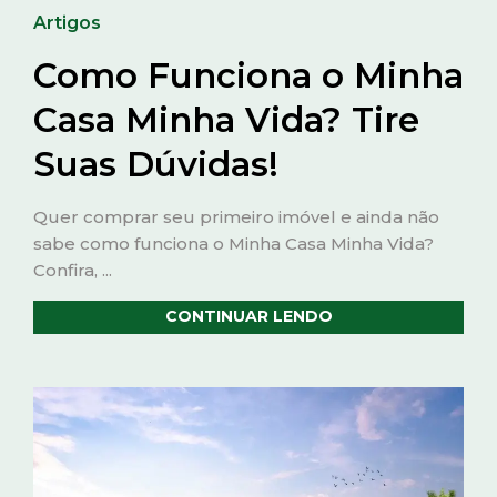
Artigos
Como Funciona o Minha
Casa Minha Vida? Tire
Suas Dúvidas!
Quer comprar seu primeiro imóvel e ainda não
sabe como funciona o Minha Casa Minha Vida?
Confira, ...
CONTINUAR LENDO