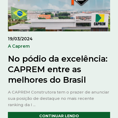
19/03/2024
A Caprem
No pódio da excelência:
CAPREM entre as
melhores do Brasil
A CAPREM Construtora tem o prazer de anunciar
sua posição de destaque no mais recente
ranking da I ...
CONTINUAR LENDO