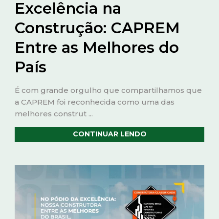
Excelência na
Construção: CAPREM
Entre as Melhores do
País
É com grande orgulho que compartilhamos que
a CAPREM foi reconhecida como uma das
melhores construt ...
CONTINUAR LENDO