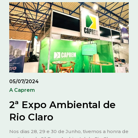
05/07/2024
A Caprem
2ª Expo Ambiental de
Rio Claro
Nos dias 28, 29 e 30 de Junho, tivemos a honra de