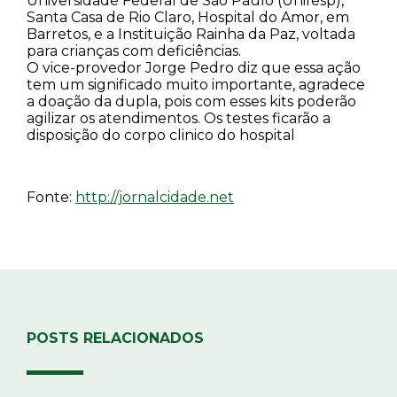
Universidade Federal de São Paulo (Unifesp),
Santa Casa de Rio Claro, Hospital do Amor, em
Barretos, e a Instituição Rainha da Paz, voltada
para crianças com deficiências.
O vice-provedor Jorge Pedro diz que essa ação
tem um significado muito importante, agradece
a doação da dupla, pois com esses kits poderão
agilizar os atendimentos. Os testes ficarão a
disposição do corpo clinico do hospital
Fonte:
http://jornalcidade.net
POSTS RELACIONADOS