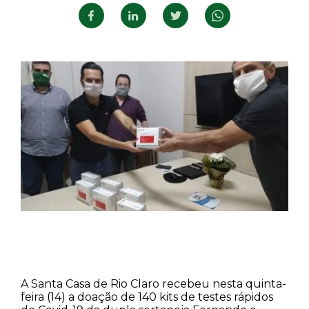
A Santa Casa de Rio Claro recebeu nesta quinta-
feira (14) a doação de 140 kits de testes rápidos