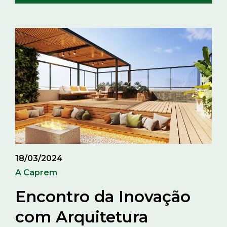
18/03/2024
A Caprem
Encontro da Inovação
com Arquitetura