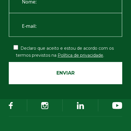
Declaro que aceito e estou de acordo com os
termos
previstos na
Política de privacidade
.