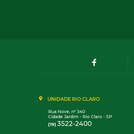
UNIDADE RIO CLARO
Rua Nove, nº 340
Cidade Jardim - Rio Claro - SP
3522-2400
(19)