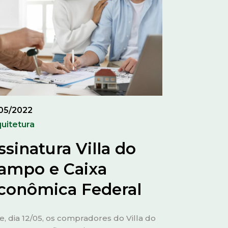
/05/2022
uitetura
ssinatura Villa do
ampo e Caixa
conômica Federal
e, dia 12/05, os compradores do Villa do