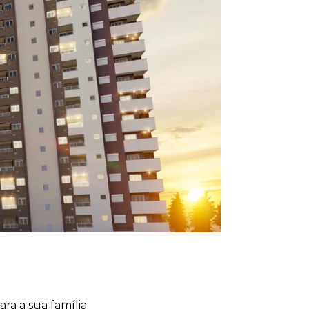
a a sua família: