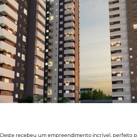
Oeste recebeu um empreendimento incrível, perfeito par