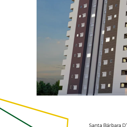
Santa Bárbara D’