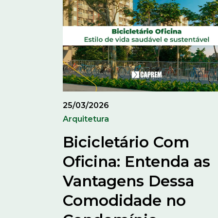
25/03/2026
Arquitetura
Bicicletário Com
Oficina: Entenda as
Vantagens Dessa
Comodidade no